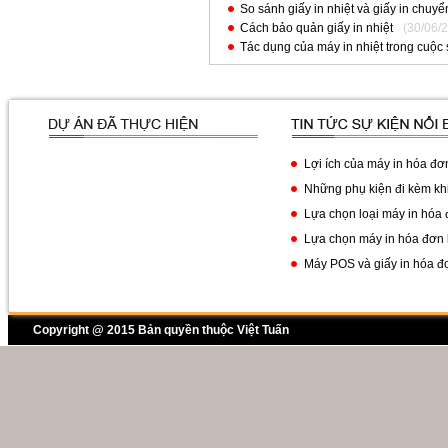
So sánh giấy in nhiệt và giấy in chuyể
Cách bảo quản giấy in nhiệt
(30/06/
Tác dụng của máy in nhiệt trong cuộc
Lợi ích của máy in hóa đơn
Những phụ kiện đi kèm khi
Lựa chọn loại máy in hóa 
Lựa chọn máy in hóa đơn 
Máy POS và giấy in hóa đ
Copyright @ 2015 Bản quyền thuộc Việt Tuấn