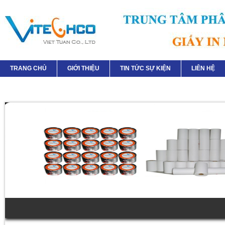
TRANG CHỦ
GIỚI THIỆU
TIN TỨC SỰ KIỆN
LIÊN HỆ