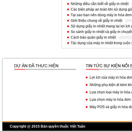
Những điều cần biết về giấy in nhiệt
Các biện pháp an toàn khi sử dụng giấ
Tại sao bạn nên dùng máy in hóa đơn 
Giới thiệu chung về giấy in nhiệt
(05
Sử dụng giấy in nhiệt mang lại lợi ích g
So sánh giấy in nhiệt và giấy in chuyể
Cách bảo quản giấy in nhiệt
(30/06/
Tác dụng của máy in nhiệt trong cuộc
Lợi ích của máy in hóa đơn
Những phụ kiện đi kèm khi
Lựa chọn loại máy in hóa 
Lựa chọn máy in hóa đơn 
Máy POS và giấy in hóa đ
Copyright @ 2015 Bản quyền thuộc Việt Tuấn