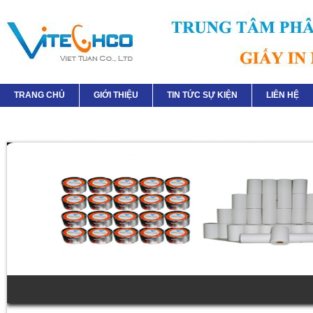
TRANG CHỦ
GIỚI THIỆU
TIN TỨC SỰ KIỆN
LIÊN HỆ