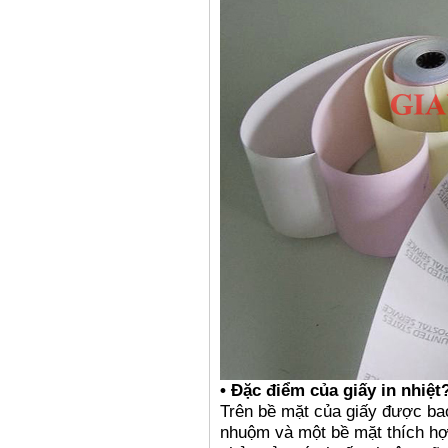
• Đặc điểm của giấy in nhiệt
Trên bề mặt của giấy được ba
nhuộm và một bề mặt thích hợ