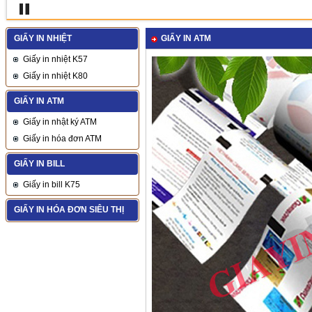
GIẤY IN NHIỆT
GIẤY IN ATM
Giấy in nhiệt K57
Giấy in nhiệt K80
GIẤY IN ATM
Giấy in nhật ký ATM
Giấy in hóa đơn ATM
GIẤY IN BILL
Giấy in bill K75
GIẤY IN HÓA ĐƠN SIÊU THỊ