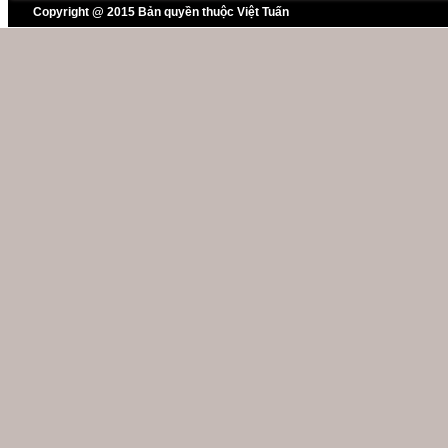
Copyright @ 2015 Bản quyền thuộc Việt Tuấn